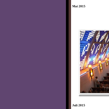
Mai 2015
Juli 2015