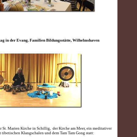
ag in der Evang. Familien Bildungsstätte, Wilhelmshaven
r St. Marien Kirche in Schillig, der Kirche am Meer, ein meditativer
 tibetischen Klangschalen und dem Tam Tam Gong statt: