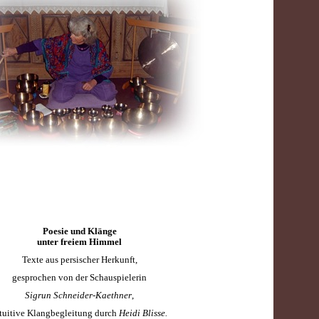
Poesie und Klänge
unter freiem Himmel
Texte aus persischer Herkunft,
gesprochen von der Schauspielerin
Sigrun Schneider-Kaethner
,
tuitive Klangbegleitung durch
Heidi Blisse.