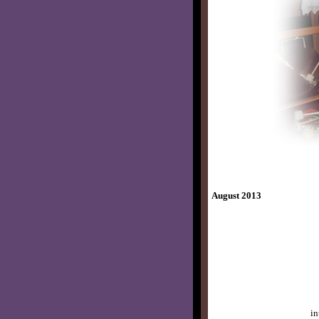
August 2013
in