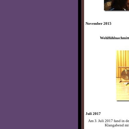
November 2015
Wohlfühlnachmitt
Juli 2017
Am 3. Juli 2017 fand in de
Klangabend mit